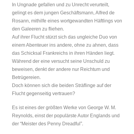
In Ungnade gefallen und zu Unrecht verurteilt,
gelingt es dem jungen Geschäftsmann, Alfred de
Rosann, mithilfe eines wortgewandten Häftlings von
den Galeeren zu fliehen.
Auf ihrer Flucht stürzt sich das ungleiche Duo von
einem Abenteuer ins andere, ohne zu ahnen, dass
das Schicksal Frankreichs in ihren Händen liegt.
Während der eine versucht seine Unschuld zu
beweisen, denkt der andere nur Reichtum und
Betrügereien.
Doch können sich die beiden Sträflinge auf der
Flucht gegenseitig vertrauen?
Es ist eines der größten Werke von George W. M.
Reynolds, einst der populärste Autor Englands und
der “Meister des Penny Dreadful”.