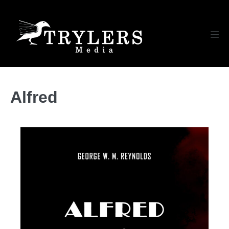
Alfred