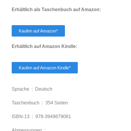
Erhältlich als Taschenbuch auf Amazon:
Kaufen auf Amazon*
Erhältlich auf Amazon Kindle:
Kaufen auf Amazon Kindle*
Sprache ‏ : ‎
Deutsch
Taschenbuch ‏ : ‎
354 Seiten
ISBN-13 ‏ : ‎
978-3949879081
Abmessungen ‏ : ‎
‎