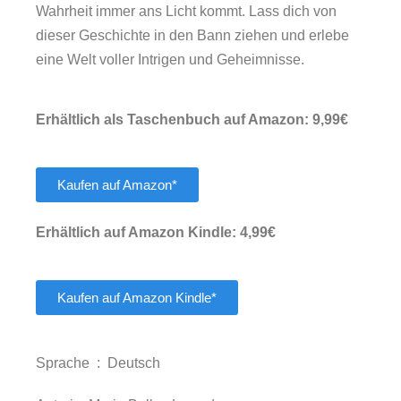
Wahrheit immer ans Licht kommt. Lass dich von
dieser Geschichte in den Bann ziehen und erlebe
eine Welt voller Intrigen und Geheimnisse.
Erhältlich als Taschenbuch auf Amazon: 9,99€
Kaufen auf Amazon*
Erhältlich auf Amazon Kindle: 4,99€
Kaufen auf Amazon Kindle*
Sprache ‏ : ‎
Deutsch