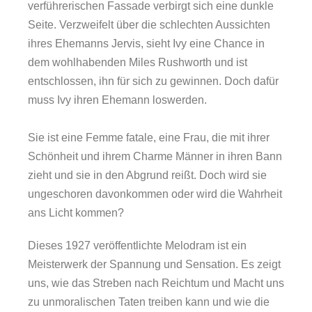
verführerischen Fassade verbirgt sich eine dunkle
Seite. Verzweifelt über die schlechten Aussichten
ihres Ehemanns Jervis, sieht Ivy eine Chance in
dem wohlhabenden Miles Rushworth und ist
entschlossen, ihn für sich zu gewinnen. Doch dafür
muss Ivy ihren Ehemann loswerden.
Sie ist eine Femme fatale, eine Frau, die mit ihrer
Schönheit und ihrem Charme Männer in ihren Bann
zieht und sie in den Abgrund reißt. Doch wird sie
ungeschoren davonkommen oder wird die Wahrheit
ans Licht kommen?
Dieses 1927 veröffentlichte Melodram ist ein
Meisterwerk der Spannung und Sensation. Es zeigt
uns, wie das Streben nach Reichtum und Macht uns
zu unmoralischen Taten treiben kann und wie die