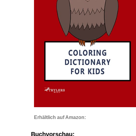
Erhältlich auf Amazon:
Buchvorschau: