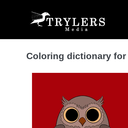
Coloring dictionary for