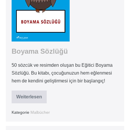
Boyama Sözlüğü
50 sözcük ve resimden oluşan bu Eğitici Boyama
Sözlüğü. Bu kitabı, çocuğunuzun hem eğlenmesi
hem de kendini geliştirmesi için bir başlangıç!
Weiterlesen
Boyama
Sözlüğü
Kategorie
Malbücher